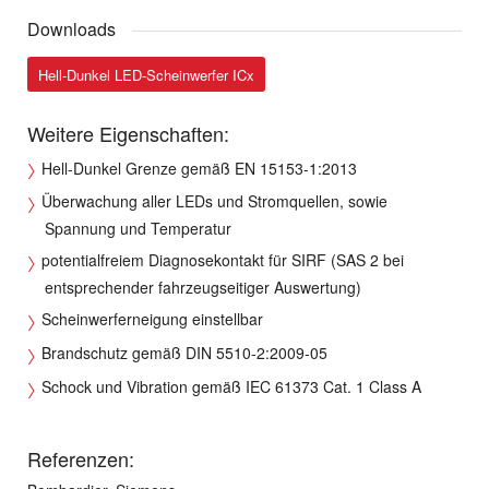
Downloads
Hell-Dunkel LED-Scheinwerfer ICx
Weitere Eigenschaften:
Hell-Dunkel Grenze gemäß EN 15153-1:2013
Überwachung aller LEDs und Stromquellen, sowie
Spannung und Temperatur
potentialfreiem Diagnosekontakt für SIRF (SAS 2 bei
entsprechender fahrzeugseitiger Auswertung)
Scheinwerferneigung einstellbar
Brandschutz gemäß DIN 5510-2:2009-05
Schock und Vibration gemäß IEC 61373 Cat. 1 Class A
Referenzen: