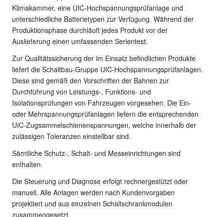
Klimakammer, eine UIC-Hochspannungsprüfanlage und
unterschiedliche Batterietypen zur Verfügung. Während der
Produktionsphase durchläuft jedes Produkt vor der
Auslieferung einen umfassenden Serientest.
Zur Qualitätssicherung der im Einsatz befindlichen Produkte
liefert die Schaltbau-Gruppe UIC-Hochspannungsprüfanlagen.
Diese sind gemäß den Vorschriften der Bahnen zur
Durchführung von Leistungs-, Funktions- und
Isolationsprüfungen von Fahrzeugen vorgesehen. Die Ein-
oder Mehrspannungsprüfanlagen liefern die entsprechenden
UIC-Zugsammelschienenspannungen, welche innerhalb der
zulässigen Toleranzen einstellbar sind.
Sämtliche Schutz-, Schalt- und Messeinrichtungen sind
enthalten.
Die Steuerung und Diagnose erfolgt rechnergestützt oder
manuell. Alle Anlagen werden nach Kundenvorgaben
projektiert und aus einzelnen Schaltschrankmodulen
zusammengesetzt.