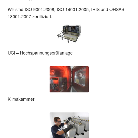
Wir sind ISO 9001:2008, ISO 14001:2005, IRIS und OHSAS
18001:2007 zertifiziert.
UCI – Hochspannungsprüfanlage
Klimakammer