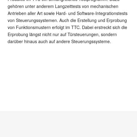
gehören unter anderem Langzeittests von mechanischen
Antrieben aller Art sowie Hard- und Software-Integrationstests
von Steuerungssystemen. Auch die Erstellung und Erprobung
von Funktionsmustern erfolgt im TTC. Dabei erstreckt sich die
Erprobung längst nicht nur auf Türsteuerungen, sondern
darüber hinaus auch auf andere Steuerungssysteme.
© 2026 GEZ Rail Solutions GmbH