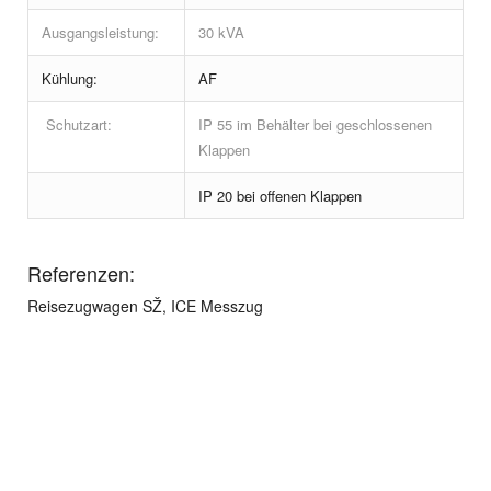
Ausgangsleistung:
30 kVA
Kühlung:
AF
Schutzart:
IP 55 im Behälter bei geschlossenen
Klappen
IP 20 bei offenen Klappen
Referenzen:
Reisezugwagen SŽ, ICE Messzug