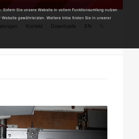
n. Sofern Sie unsere Website in vollem Funktionsumfang nutzen
 Website gewährleisten. Weitere Infos finden Sie in unserer
istungen
Kontakt
Downloads
EN