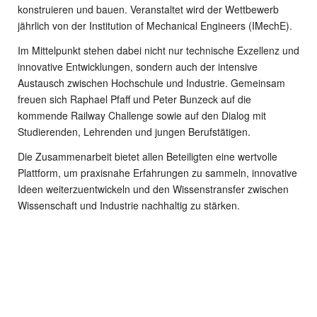
konstruieren und bauen. Veranstaltet wird der Wettbewerb
jährlich von der Institution of Mechanical Engineers (IMechE).
Im Mittelpunkt stehen dabei nicht nur technische Exzellenz und
innovative Entwicklungen, sondern auch der intensive
Austausch zwischen Hochschule und Industrie. Gemeinsam
freuen sich Raphael Pfaff und Peter Bunzeck auf die
kommende Railway Challenge sowie auf den Dialog mit
Studierenden, Lehrenden und jungen Berufstätigen.
Die Zusammenarbeit bietet allen Beteiligten eine wertvolle
Plattform, um praxisnahe Erfahrungen zu sammeln, innovative
Ideen weiterzuentwickeln und den Wissenstransfer zwischen
Wissenschaft und Industrie nachhaltig zu stärken.