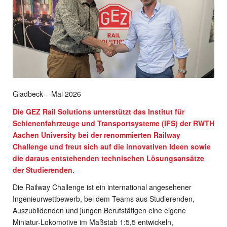
Gladbeck – Mai 2026
Die GEZ Rail Solutions unterstützt das Institut für
Schienenfahrzeuge und Transportsysteme (IFS) der RWTH
Aachen University bei der renommierten Railway
Challenge und freut sich auf die innovativen Ideen sowie
die daraus entstehenden technischen Lösungsansätze
der Studierenden.
Die Railway Challenge ist ein international angesehener
Ingenieurwettbewerb, bei dem Teams aus Studierenden,
Auszubildenden und jungen Berufstätigen eine eigene
Miniatur-Lokomotive im Maßstab 1:5,5 entwickeln,