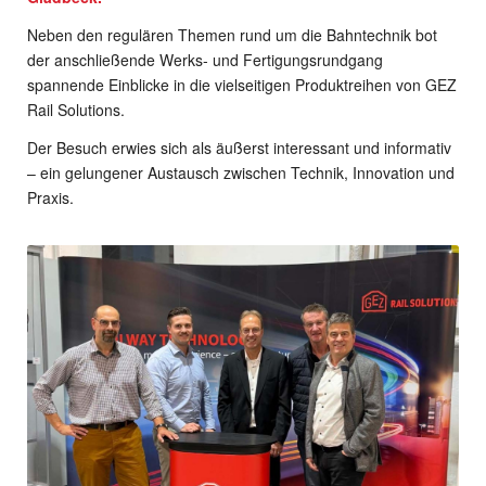
Neben den regulären Themen rund um die Bahntechnik bot
der anschließende Werks- und Fertigungsrundgang
spannende Einblicke in die vielseitigen Produktreihen von GEZ
Rail Solutions.
Der Besuch erwies sich als äußerst interessant und informativ
– ein gelungener Austausch zwischen Technik, Innovation und
Praxis.