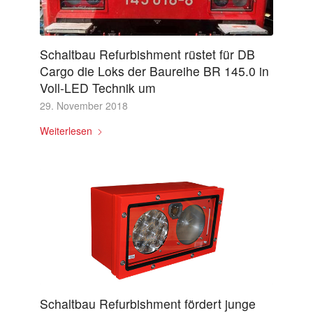
Schaltbau Refurbishment rüstet für DB
Cargo die Loks der Baureihe BR 145.0 in
Voll-LED Technik um
29. November 2018
Weiterlesen
Schaltbau Refurbishment fördert junge