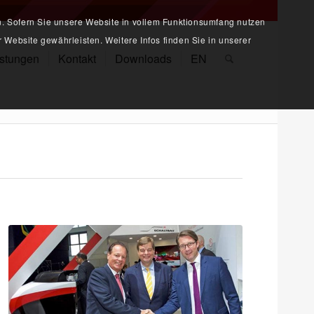
n. Sofern Sie unsere Website in vollem Funktionsumfang nutzen
 Website gewährleisten. Weitere Infos finden Sie in unserer
istungen
Kontakt
Downloads
EN