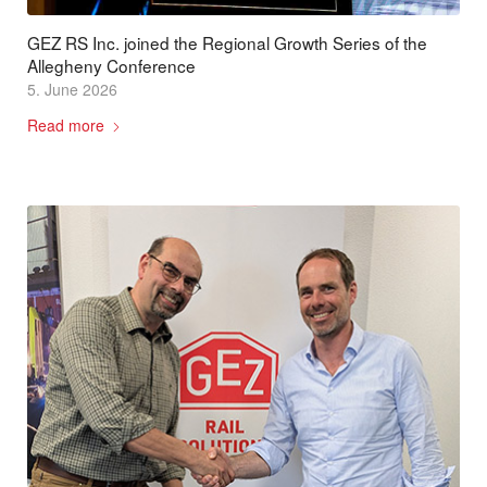
GEZ RS Inc. joined the Regional Growth Series of the
Allegheny Conference
5. June 2026
Read more