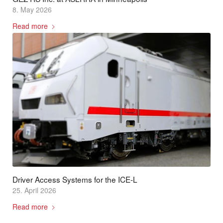
8. May 2026
Read more
Driver Access Systems for the ICE-L
25. April 2026
Read more