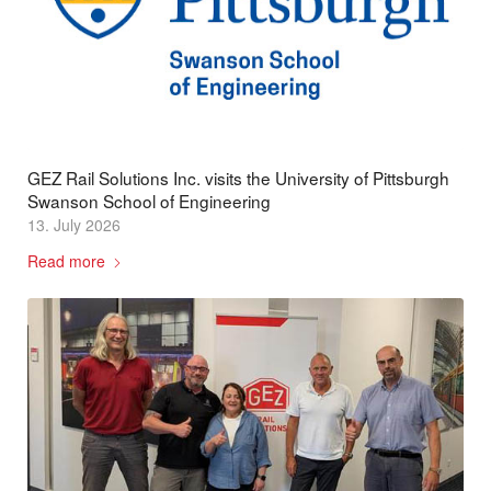
GEZ Rail Solutions Inc. visits the University of Pittsburgh
Swanson School of Engineering
13. July 2026
Read more